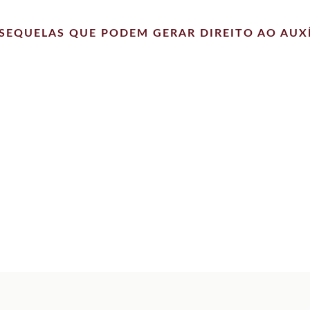
SEQUELAS QUE PODEM GERAR DIREITO AO AUX