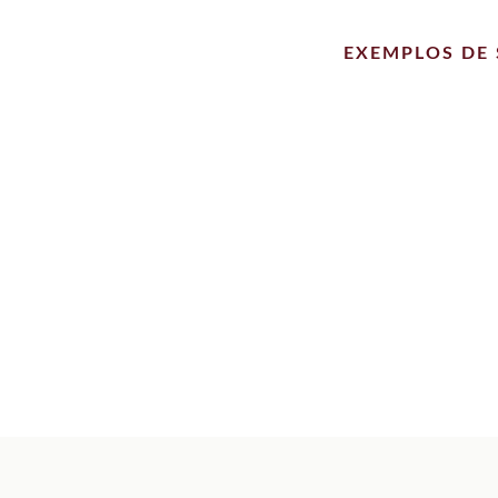
EXEMPLOS DE 