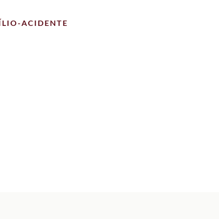
ÍLIO-ACIDENTE